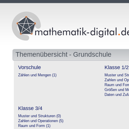
Themenübersicht - Grundschule
Vorschule
Klasse 1/2
Zählen und Mengen (1)
Muster und Str
Zahlen und Op
Raum und For
Größen und Me
Daten und Zufa
Klasse 3/4
Muster und Strukturen (0)
Zahlen und Operationen (5)
Raum und Form (1)