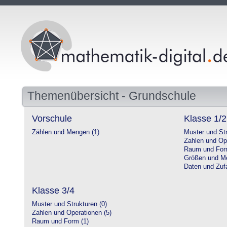
Themenübersicht - Grundschule
Vorschule
Klasse 1/2
Zählen und Mengen (1)
Muster und Str
Zahlen und Op
Raum und For
Größen und Me
Daten und Zufa
Klasse 3/4
Muster und Strukturen (0)
Zahlen und Operationen (5)
Raum und Form (1)