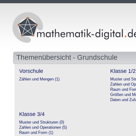
Themenübersicht - Grundschule
Vorschule
Klasse 1/2
Zählen und Mengen (1)
Muster und Str
Zahlen und Op
Raum und For
Größen und Me
Daten und Zufa
Klasse 3/4
Muster und Strukturen (0)
Zahlen und Operationen (5)
Raum und Form (1)