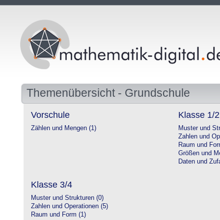
Themenübersicht - Grundschule
Vorschule
Klasse 1/2
Zählen und Mengen (1)
Muster und Str
Zahlen und Op
Raum und For
Größen und Me
Daten und Zufa
Klasse 3/4
Muster und Strukturen (0)
Zahlen und Operationen (5)
Raum und Form (1)