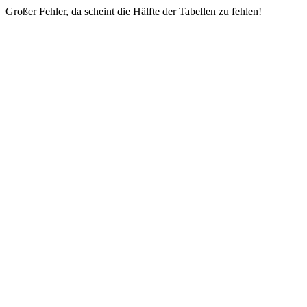
Großer Fehler, da scheint die Hälfte der Tabellen zu fehlen!