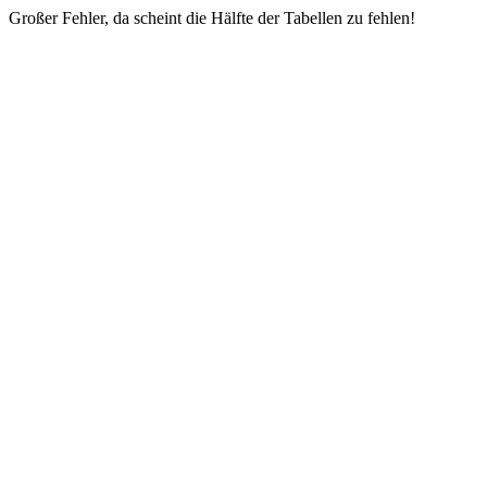
Großer Fehler, da scheint die Hälfte der Tabellen zu fehlen!