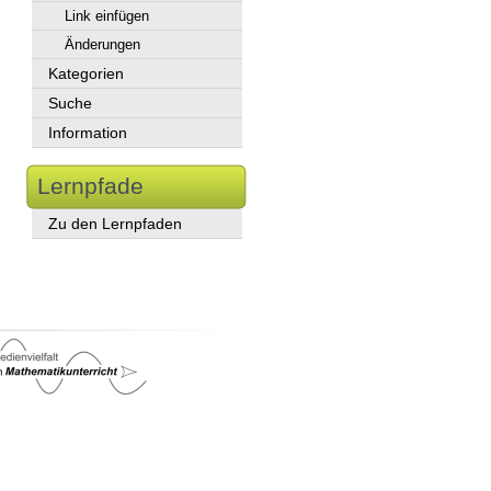
Link einfügen
Änderungen
Kategorien
Suche
Information
Lernpfade
Zu den Lernpfaden