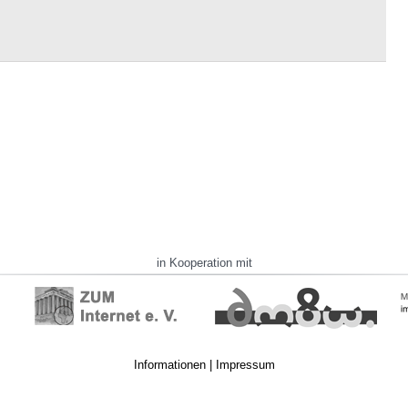
in Kooperation mit
Informationen
|
Impressum