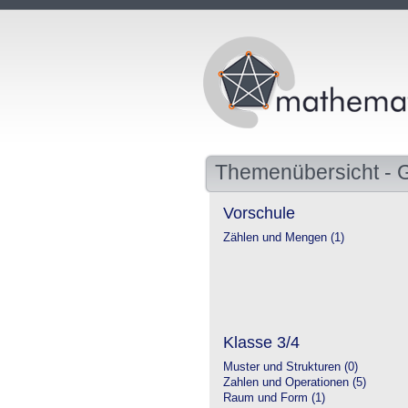
Themenübersicht - 
Vorschule
Zählen und Mengen (1)
Klasse 3/4
Muster und Strukturen (0)
Zahlen und Operationen (5)
Raum und Form (1)