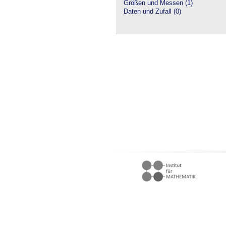
Größen und Messen (1)
Daten und Zufall (0)