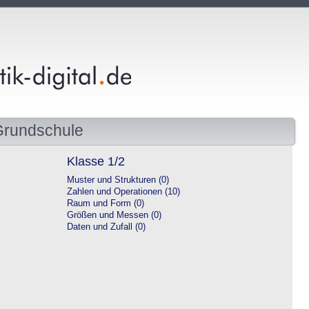
Grundschule
Klasse 1/2
Muster und Strukturen (0)
Zahlen und Operationen (10)
Raum und Form (0)
Größen und Messen (0)
Daten und Zufall (0)