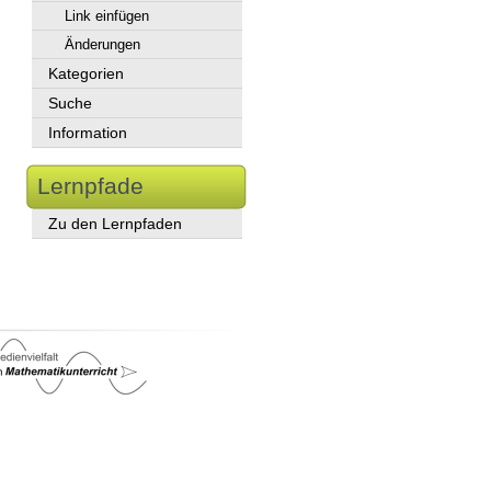
Link einfügen
Änderungen
Kategorien
Suche
Information
Lernpfade
Zu den Lernpfaden