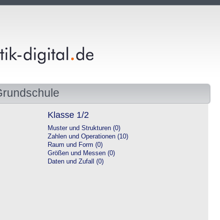
Grundschule
Klasse 1/2
Muster und Strukturen (0)
Zahlen und Operationen (10)
Raum und Form (0)
Größen und Messen (0)
Daten und Zufall (0)