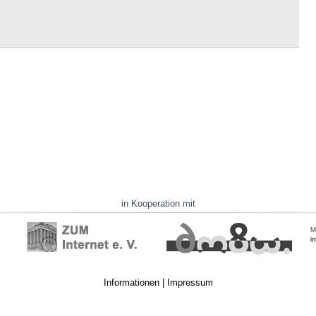
in Kooperation mit
Informationen
|
Impressum