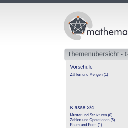
Themenübersicht - 
Vorschule
Zählen und Mengen (1)
Klasse 3/4
Muster und Strukturen (0)
Zahlen und Operationen (5)
Raum und Form (1)