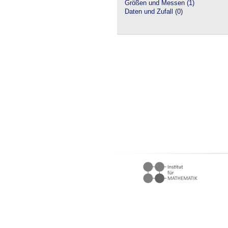
Größen und Messen (1)
Daten und Zufall (0)