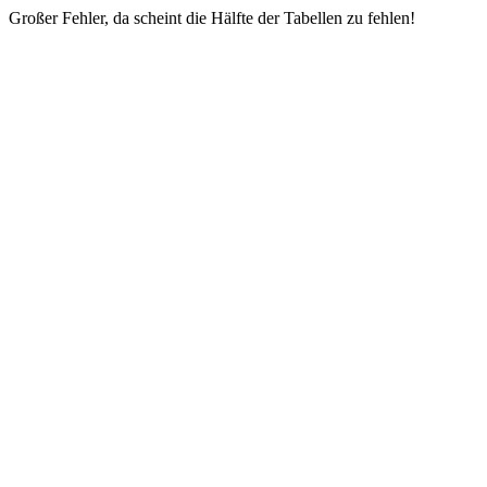
Großer Fehler, da scheint die Hälfte der Tabellen zu fehlen!