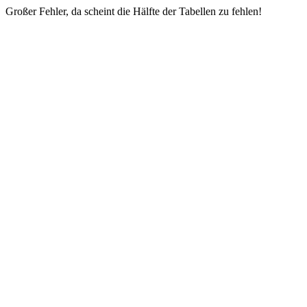
Großer Fehler, da scheint die Hälfte der Tabellen zu fehlen!