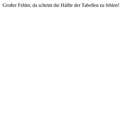
Großer Fehler, da scheint die Hälfte der Tabellen zu fehlen!