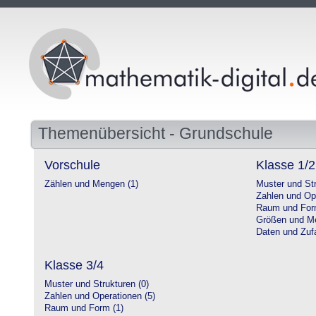
Themenübersicht - Grundschule
Vorschule
Klasse 1/2
Zählen und Mengen (1)
Muster und Str
Zahlen und Op
Raum und For
Größen und Me
Daten und Zufa
Klasse 3/4
Muster und Strukturen (0)
Zahlen und Operationen (5)
Raum und Form (1)