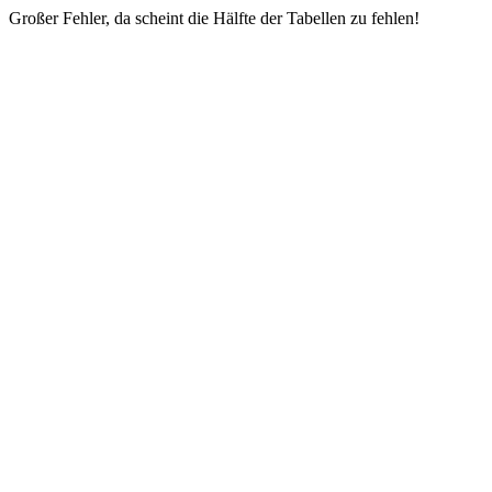
Großer Fehler, da scheint die Hälfte der Tabellen zu fehlen!