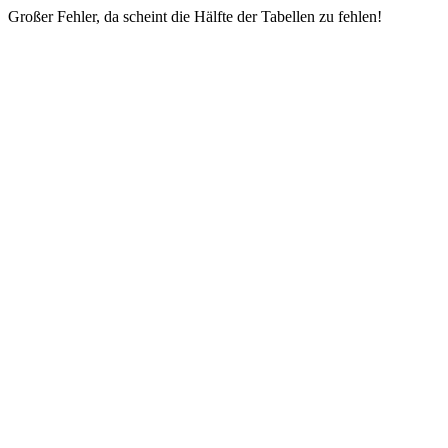
Großer Fehler, da scheint die Hälfte der Tabellen zu fehlen!