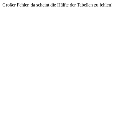
Großer Fehler, da scheint die Hälfte der Tabellen zu fehlen!