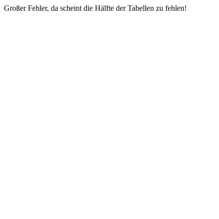
Großer Fehler, da scheint die Hälfte der Tabellen zu fehlen!