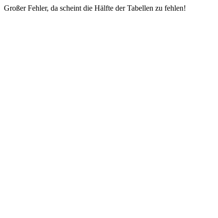
Großer Fehler, da scheint die Hälfte der Tabellen zu fehlen!