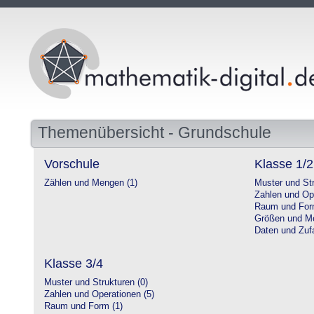
Themenübersicht - Grundschule
Vorschule
Klasse 1/2
Zählen und Mengen (1)
Muster und Str
Zahlen und Op
Raum und For
Größen und Me
Daten und Zufa
Klasse 3/4
Muster und Strukturen (0)
Zahlen und Operationen (5)
Raum und Form (1)