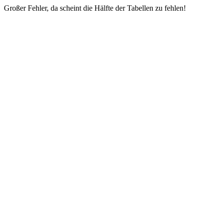
Großer Fehler, da scheint die Hälfte der Tabellen zu fehlen!