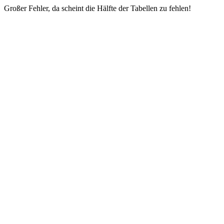
Großer Fehler, da scheint die Hälfte der Tabellen zu fehlen!