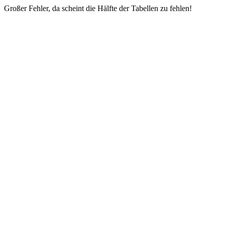
Großer Fehler, da scheint die Hälfte der Tabellen zu fehlen!