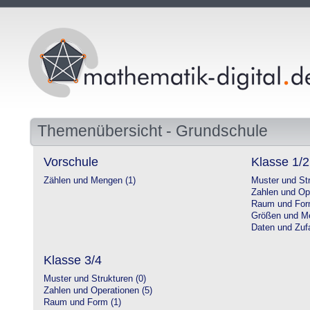
Themenübersicht - Grundschule
Vorschule
Klasse 1/2
Zählen und Mengen (1)
Muster und Str
Zahlen und Op
Raum und For
Größen und Me
Daten und Zufa
Klasse 3/4
Muster und Strukturen (0)
Zahlen und Operationen (5)
Raum und Form (1)