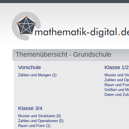
Themenübersicht - Grundschule
Vorschule
Klasse 1/2
Zählen und Mengen (1)
Muster und Str
Zahlen und Op
Raum und For
Größen und Me
Daten und Zufa
Klasse 3/4
Muster und Strukturen (0)
Zahlen und Operationen (5)
Raum und Form (1)