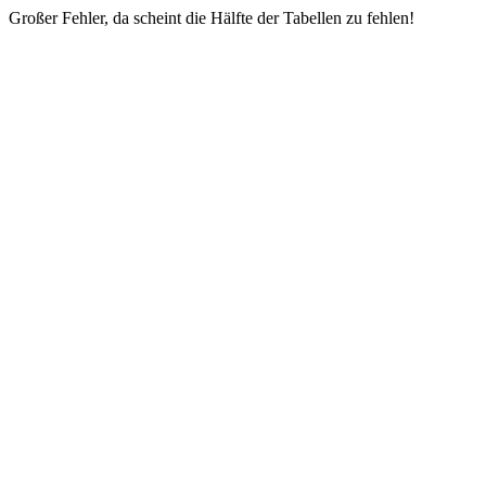
Großer Fehler, da scheint die Hälfte der Tabellen zu fehlen!