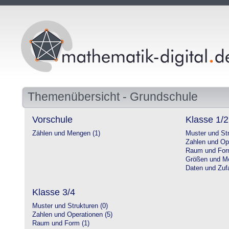
Themenübersicht - Grundschule
Vorschule
Klasse 1/2
Zählen und Mengen (1)
Muster und Str
Zahlen und Op
Raum und For
Größen und Me
Daten und Zufa
Klasse 3/4
Muster und Strukturen (0)
Zahlen und Operationen (5)
Raum und Form (1)