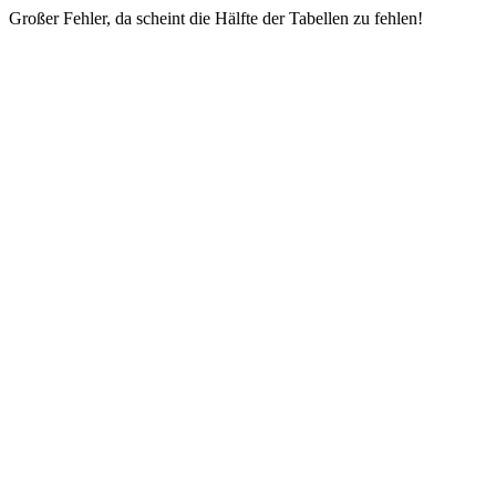
Großer Fehler, da scheint die Hälfte der Tabellen zu fehlen!