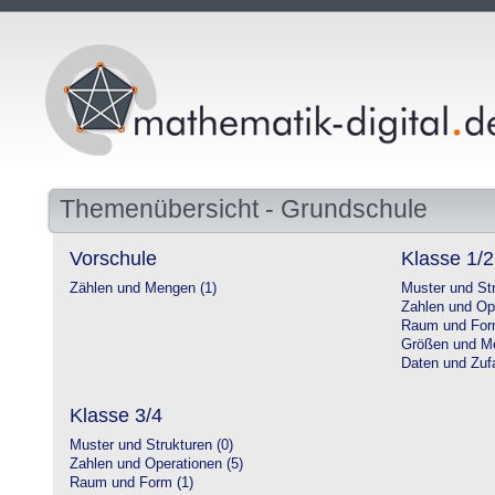
Themenübersicht - Grundschule
Vorschule
Klasse 1/2
Zählen und Mengen (1)
Muster und Str
Zahlen und Op
Raum und For
Größen und Me
Daten und Zufa
Klasse 3/4
Muster und Strukturen (0)
Zahlen und Operationen (5)
Raum und Form (1)