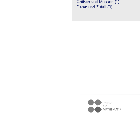
Größen und Messen (1)
Daten und Zufall (0)