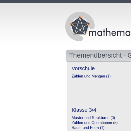
Themenübersicht - 
Vorschule
Zählen und Mengen (1)
Klasse 3/4
Muster und Strukturen (0)
Zahlen und Operationen (5)
Raum und Form (1)