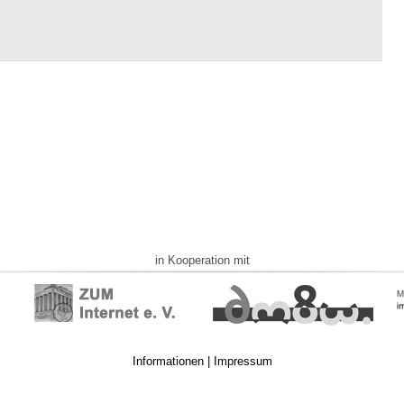
in Kooperation mit
Informationen
|
Impressum