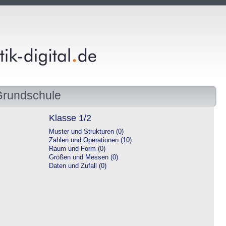
Grundschule
Klasse 1/2
Muster und Strukturen (0)
Zahlen und Operationen (10)
Raum und Form (0)
Größen und Messen (0)
Daten und Zufall (0)