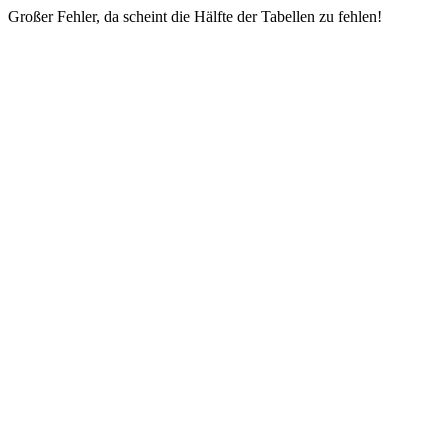
Großer Fehler, da scheint die Hälfte der Tabellen zu fehlen!