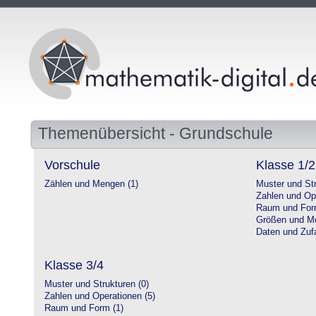
Themenübersicht - Grundschule
Vorschule
Klasse 1/2
Zählen und Mengen (1)
Muster und Str
Zahlen und Op
Raum und For
Größen und Me
Daten und Zufa
Klasse 3/4
Muster und Strukturen (0)
Zahlen und Operationen (5)
Raum und Form (1)