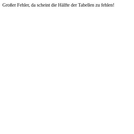
Großer Fehler, da scheint die Hälfte der Tabellen zu fehlen!