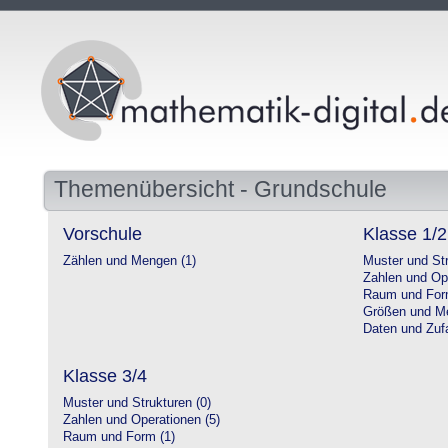
Themenübersicht - Grundschule
Vorschule
Klasse 1/2
Zählen und Mengen (1)
Muster und Str
Zahlen und Op
Raum und For
Größen und Me
Daten und Zufa
Klasse 3/4
Muster und Strukturen (0)
Zahlen und Operationen (5)
Raum und Form (1)