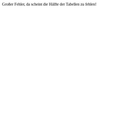
Großer Fehler, da scheint die Hälfte der Tabellen zu fehlen!