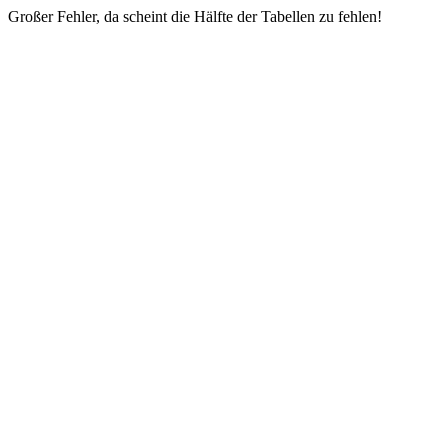
Großer Fehler, da scheint die Hälfte der Tabellen zu fehlen!