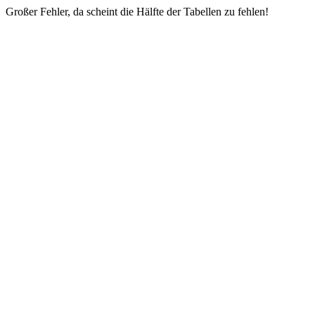
Großer Fehler, da scheint die Hälfte der Tabellen zu fehlen!