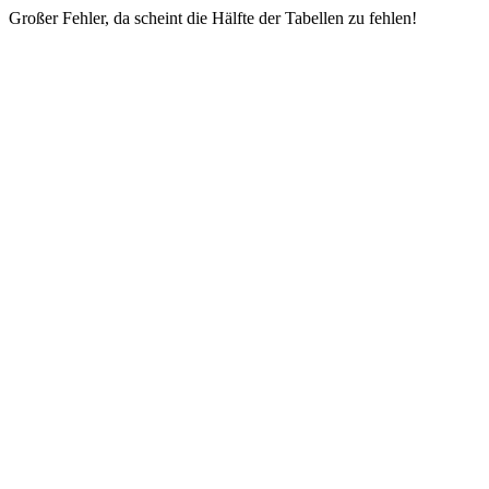
Großer Fehler, da scheint die Hälfte der Tabellen zu fehlen!