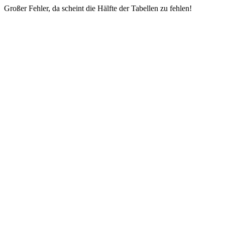
Großer Fehler, da scheint die Hälfte der Tabellen zu fehlen!