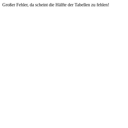
Großer Fehler, da scheint die Hälfte der Tabellen zu fehlen!