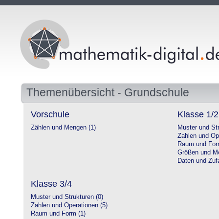
Themenübersicht - Grundschule
Vorschule
Klasse 1/2
Zählen und Mengen (1)
Muster und Str
Zahlen und Op
Raum und For
Größen und Me
Daten und Zufa
Klasse 3/4
Muster und Strukturen (0)
Zahlen und Operationen (5)
Raum und Form (1)