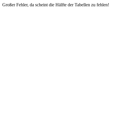
Großer Fehler, da scheint die Hälfte der Tabellen zu fehlen!