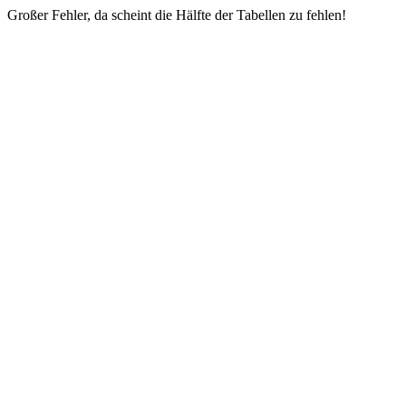
Großer Fehler, da scheint die Hälfte der Tabellen zu fehlen!