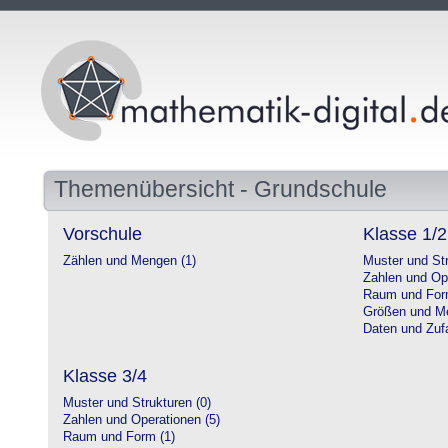
Themenübersicht - Grundschule
Vorschule
Klasse 1/2
Zählen und Mengen (1)
Muster und Str
Zahlen und Op
Raum und For
Größen und Me
Daten und Zufa
Klasse 3/4
Muster und Strukturen (0)
Zahlen und Operationen (5)
Raum und Form (1)