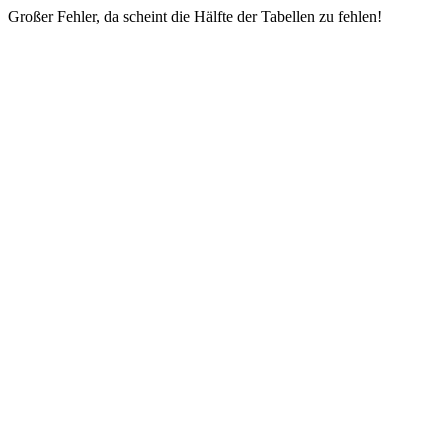
Großer Fehler, da scheint die Hälfte der Tabellen zu fehlen!