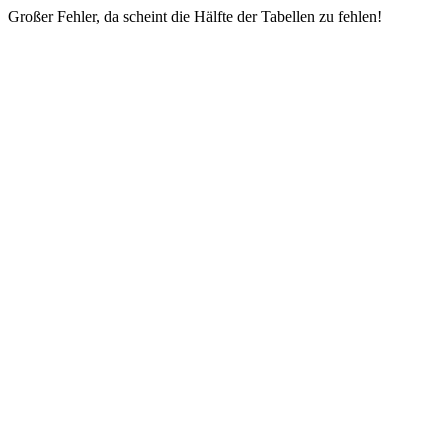
Großer Fehler, da scheint die Hälfte der Tabellen zu fehlen!