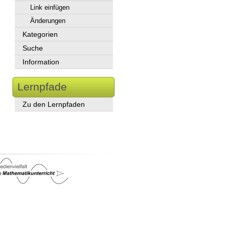
Link einfügen
Änderungen
Kategorien
Suche
Information
Lernpfade
Zu den Lernpfaden