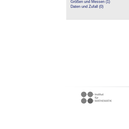
Größen und Messen (1)
Daten und Zufall (0)