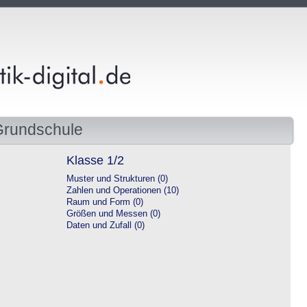
Grundschule
Klasse 1/2
Muster und Strukturen (0)
Zahlen und Operationen (10)
Raum und Form (0)
Größen und Messen (0)
Daten und Zufall (0)