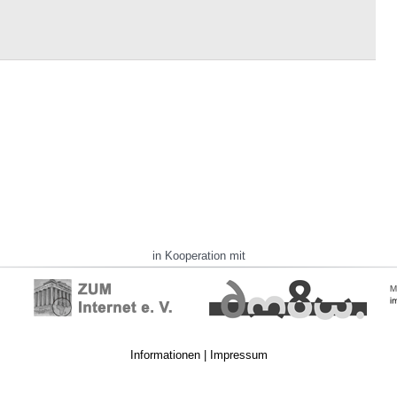
in Kooperation mit
Informationen
|
Impressum