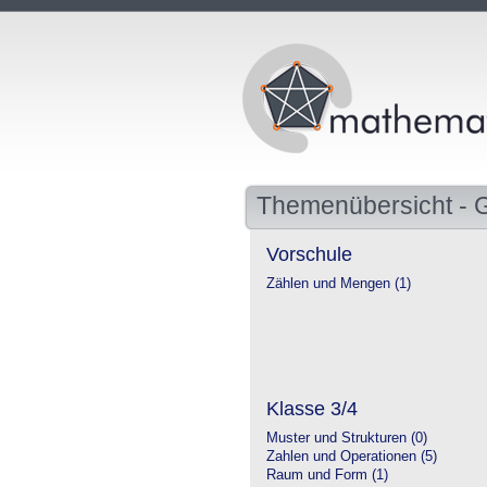
Themenübersicht - 
Vorschule
Zählen und Mengen (1)
Klasse 3/4
Muster und Strukturen (0)
Zahlen und Operationen (5)
Raum und Form (1)