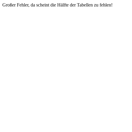
Großer Fehler, da scheint die Hälfte der Tabellen zu fehlen!