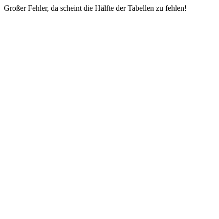
Großer Fehler, da scheint die Hälfte der Tabellen zu fehlen!