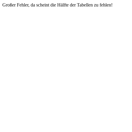
Großer Fehler, da scheint die Hälfte der Tabellen zu fehlen!