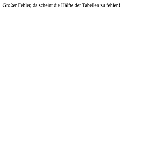
Großer Fehler, da scheint die Hälfte der Tabellen zu fehlen!