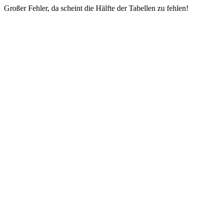
Großer Fehler, da scheint die Hälfte der Tabellen zu fehlen!